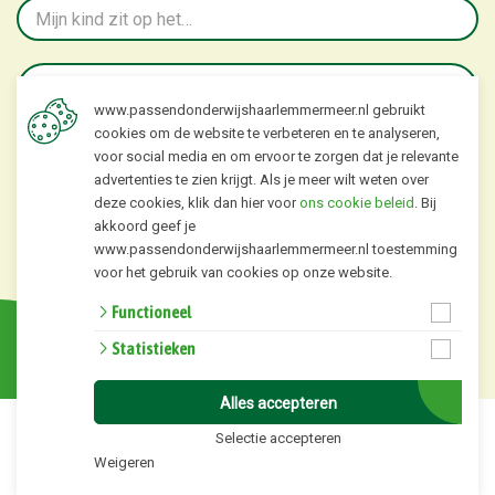
www.passendonderwijshaarlemmermeer.nl gebruikt
cookies om de website te verbeteren en te analyseren,
voor social media en om ervoor te zorgen dat je relevante
advertenties te zien krijgt. Als je meer wilt weten over
deze cookies, klik dan hier voor
ons cookie beleid
. Bij
akkoord geef je
Verstuur
www.passendonderwijshaarlemmermeer.nl toestemming
voor het gebruik van cookies op onze website.
Website ontwikkeld door Nieuweschoolwebsite.nl
Functioneel
Statistieken
Alles accepteren
Selectie accepteren
Weigeren