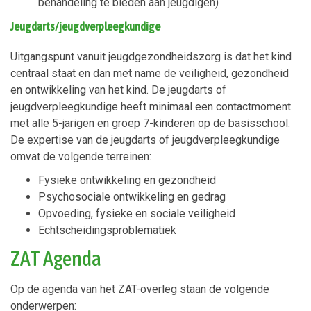
behandeling te bieden aan jeugdigen)
Jeugdarts/jeugdverpleegkundige
Uitgangspunt vanuit jeugdgezondheidszorg is dat het kind
centraal staat en dan met name de veiligheid, gezondheid
en ontwikkeling van het kind. De jeugdarts of
jeugdverpleegkundige heeft minimaal een contactmoment
met alle 5-jarigen en groep 7-kinderen op de basisschool.
De expertise van de jeugdarts of jeugdverpleegkundige
omvat de volgende terreinen:
Fysieke ontwikkeling en gezondheid
Psychosociale ontwikkeling en gedrag
Opvoeding, fysieke en sociale veiligheid
Echtscheidingsproblematiek
ZAT Agenda
Op de agenda van het ZAT-overleg staan de volgende
onderwerpen: