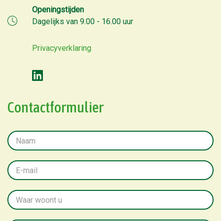
Openingstijden
Dagelijks van 9.00 - 16.00 uur
Privacyverklaring
Contactformulier