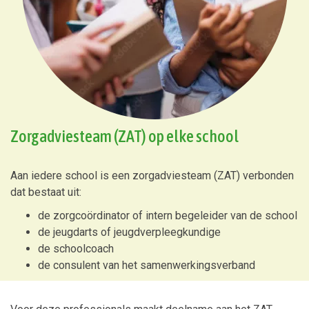
Zorgadviesteam (ZAT) op elke school
Aan iedere school is een zorgadviesteam (ZAT) verbonden
dat bestaat uit:
de zorgcoördinator of intern begeleider van de school
de jeugdarts of jeugdverpleegkundige
de schoolcoach
de consulent van het samenwerkingsverband