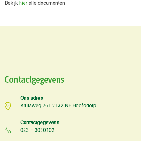
Bekijk
hier
alle documenten
Contactgegevens
Ons adres
Kruisweg 761 2132 NE Hoofddorp
Contactgegevens
023 – 3030102