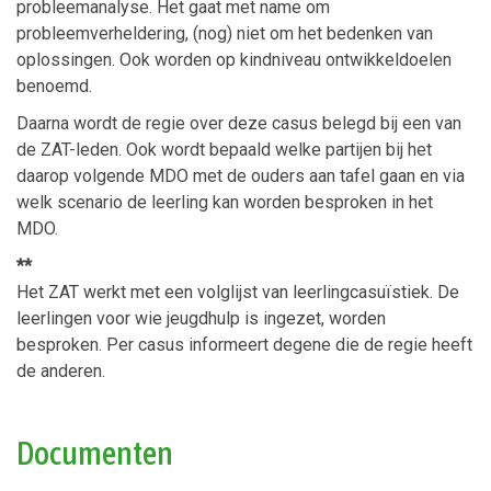
probleemanalyse. Het gaat met name om
probleemverheldering, (nog) niet om het bedenken van
oplossingen. Ook worden op kindniveau ontwikkeldoelen
benoemd.
Daarna wordt de regie over deze casus belegd bij een van
de ZAT-leden. Ook wordt bepaald welke partijen bij het
daarop volgende MDO met de ouders aan tafel gaan en via
welk scenario de leerling kan worden besproken in het
MDO.
**
Het ZAT werkt met een volglijst van leerlingcasuïstiek. De
leerlingen voor wie jeugdhulp is ingezet, worden
besproken. Per casus informeert degene die de regie heeft
de anderen.
Documenten