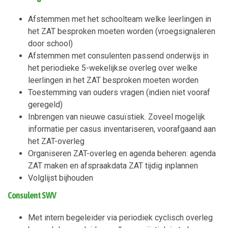
Afstemmen met het schoolteam welke leerlingen in
het ZAT besproken moeten worden (vroegsignaleren
door school)
Afstemmen met consulenten passend onderwijs in
het periodieke 5-wekelijkse overleg over welke
leerlingen in het ZAT besproken moeten worden
Toestemming van ouders vragen (indien niet vooraf
geregeld)
Inbrengen van nieuwe casuïstiek. Zoveel mogelijk
informatie per casus inventariseren, voorafgaand aan
het ZAT-overleg
Organiseren ZAT-overleg en agenda beheren: agenda
ZAT maken en afspraakdata ZAT tijdig inplannen
Volglijst bijhouden
Consulent SWV
Met intern begeleider via periodiek cyclisch overleg